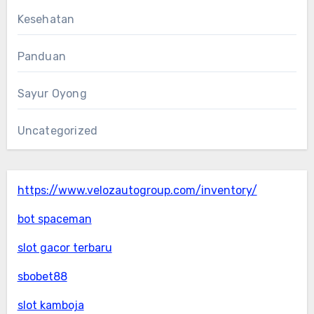
Kesehatan
Panduan
Sayur Oyong
Uncategorized
https://www.velozautogroup.com/inventory/
bot spaceman
slot gacor terbaru
sbobet88
slot kamboja