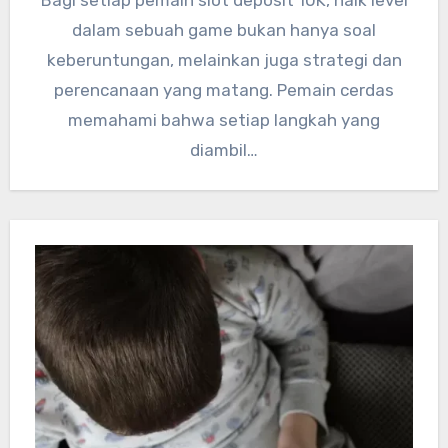
dalam sebuah game bukan hanya soal
keberuntungan, melainkan juga strategi dan
perencanaan yang matang. Pemain cerdas
memahami bahwa setiap langkah yang
diambil…