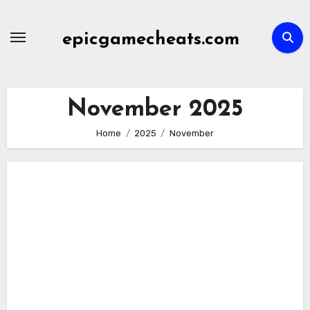
Skip
to
epicgamecheats.com
content
November 2025
Home
2025
November