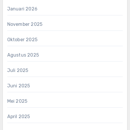
Januari 2026
November 2025
Oktober 2025
Agustus 2025
Juli 2025
Juni 2025
Mei 2025
April 2025