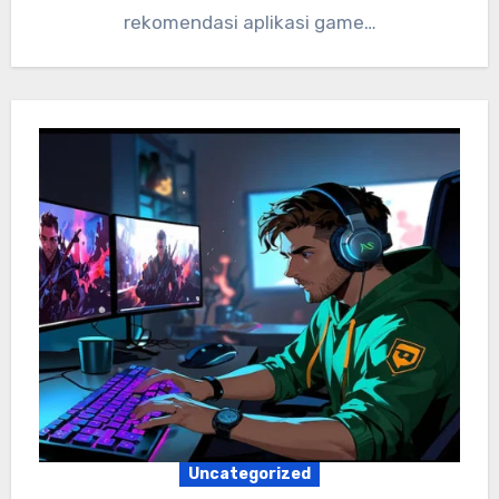
rekomendasi aplikasi game…
Uncategorized