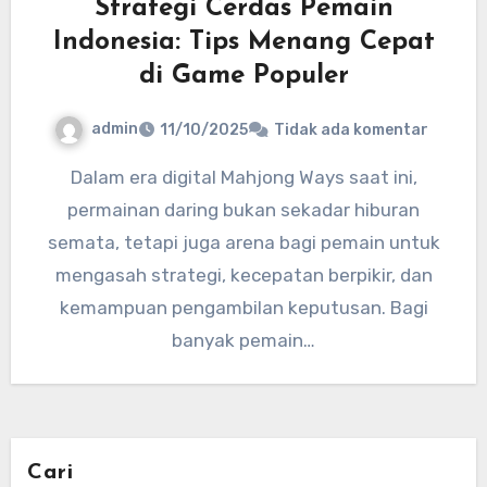
Strategi Cerdas Pemain
Indonesia: Tips Menang Cepat
di Game Populer
admin
11/10/2025
Tidak ada komentar
Dalam era digital Mahjong Ways saat ini,
permainan daring bukan sekadar hiburan
semata, tetapi juga arena bagi pemain untuk
mengasah strategi, kecepatan berpikir, dan
kemampuan pengambilan keputusan. Bagi
banyak pemain…
Cari