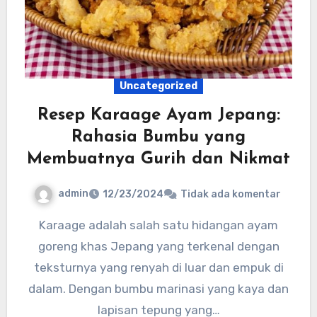
Uncategorized
Resep Karaage Ayam Jepang:
Rahasia Bumbu yang
Membuatnya Gurih dan Nikmat
admin
12/23/2024
Tidak ada komentar
Karaage adalah salah satu hidangan ayam
goreng khas Jepang yang terkenal dengan
teksturnya yang renyah di luar dan empuk di
dalam. Dengan bumbu marinasi yang kaya dan
lapisan tepung yang…