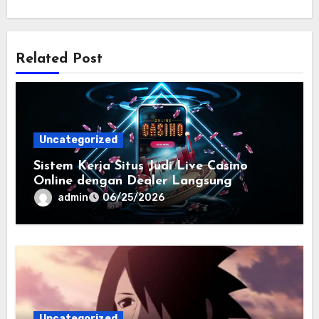
Related Post
Uncategorized
Sistem Kerja Situs Judi Live Casino
Online dengan Dealer Langsung
admin
06/25/2026
Uncategorized