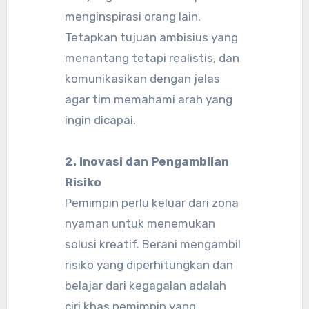
menginspirasi orang lain.
Tetapkan tujuan ambisius yang
menantang tetapi realistis, dan
komunikasikan dengan jelas
agar tim memahami arah yang
ingin dicapai.
2. Inovasi dan Pengambilan
Risiko
Pemimpin perlu keluar dari zona
nyaman untuk menemukan
solusi kreatif. Berani mengambil
risiko yang diperhitungkan dan
belajar dari kegagalan adalah
ciri khas pemimpin yang