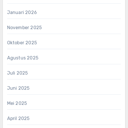
Januari 2026
November 2025
Oktober 2025
Agustus 2025
Juli 2025
Juni 2025
Mei 2025
April 2025