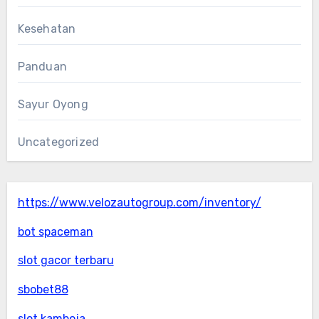
Kesehatan
Panduan
Sayur Oyong
Uncategorized
https://www.velozautogroup.com/inventory/
bot spaceman
slot gacor terbaru
sbobet88
slot kamboja