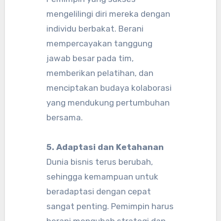
mengelilingi diri mereka dengan
individu berbakat. Berani
mempercayakan tanggung
jawab besar pada tim,
memberikan pelatihan, dan
menciptakan budaya kolaborasi
yang mendukung pertumbuhan
bersama.
5. Adaptasi dan Ketahanan
Dunia bisnis terus berubah,
sehingga kemampuan untuk
beradaptasi dengan cepat
sangat penting. Pemimpin harus