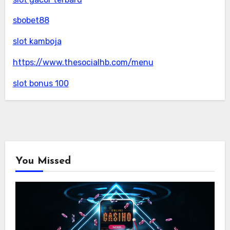
sbobet88
slot kamboja
https://www.thesocialhb.com/menu
slot bonus 100
You Missed