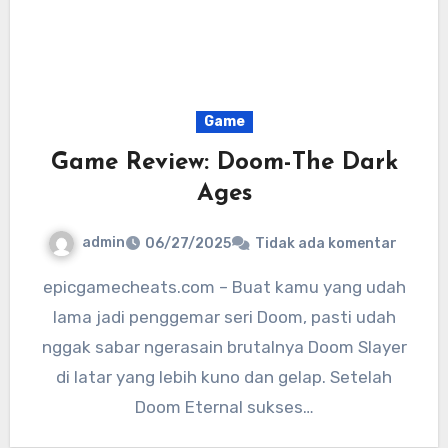
Game
Game Review: Doom-The Dark
Ages
admin
06/27/2025
Tidak ada komentar
epicgamecheats.com – Buat kamu yang udah
lama jadi penggemar seri Doom, pasti udah
nggak sabar ngerasain brutalnya Doom Slayer
di latar yang lebih kuno dan gelap. Setelah
Doom Eternal sukses…