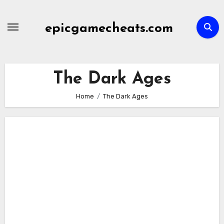
Skip
to
epicgamecheats.com
content
The Dark Ages
Home
The Dark Ages