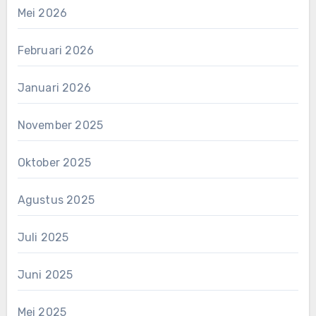
Mei 2026
Februari 2026
Januari 2026
November 2025
Oktober 2025
Agustus 2025
Juli 2025
Juni 2025
Mei 2025